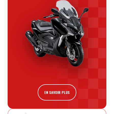
EN SAVOIR PLUS