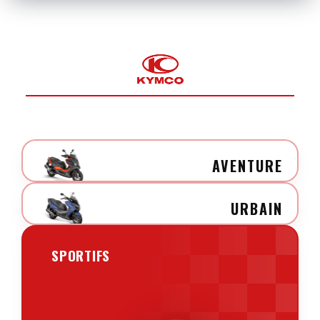
AVENTURE
URBAIN
SPORTIFS