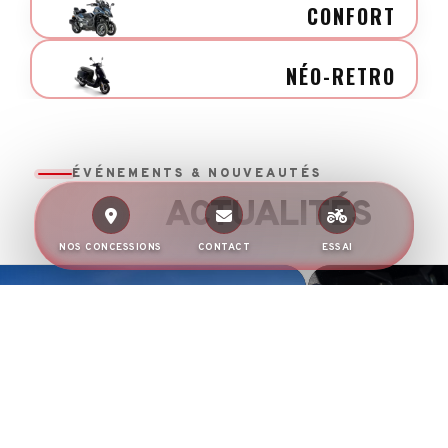
CONFORT
NÉO-RETRO
ÉVÉNEMENTS & NOUVEAUTÉS
ACTUALITÉS
NOS CONCESSIONS
CONTACT
ESSAI