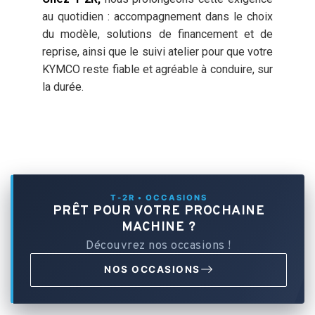
au quotidien : accompagnement dans le choix
du modèle, solutions de financement et de
reprise, ainsi que le suivi atelier pour que votre
KYMCO reste fiable et agréable à conduire, sur
la durée.
T-2R • OCCASIONS
PRÊT POUR VOTRE PROCHAINE
MACHINE ?
Découvrez nos occasions !
NOS OCCASIONS