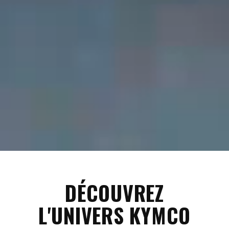
DÉCOUVREZ
L'UNIVERS KYMCO