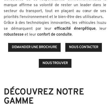
marque affirme sa volonté de rester un leader dans le
secteur du transport, tout en plaçant au cœur de ses
priorités l'environnement et le bien-être des utilisateurs.
Grâce à des technologies innovantes, les véhicules Isuzu
se démarquent par leur
efficacité énergétique
, leur
robustesse
et leur
confort de conduite
.
DEMANDER UNE BROCHURE
NOUS CONTACTER
NOUS TROUVER
DÉCOUVREZ NOTRE
GAMME