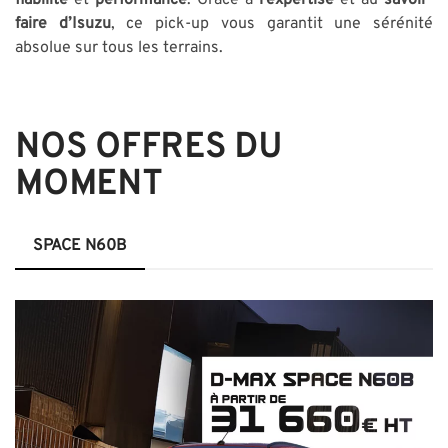
faire d’Isuzu
, ce pick-up vous garantit une sérénité
absolue sur tous les terrains.
NOS
OFFRES DU
MOMENT
SPACE N60B