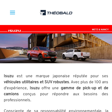
Isuzu
est une marque japonaise réputée pour ses
véhicules utilitaires et SUV robustes
. Avec plus de 100 ans
d'expérience,
Isuzu
offre une
gamme de pick-up et de
camions
conçus pour répondre aux besoins des
professionnels.
Consciente de sa responsabilité environnementale, la