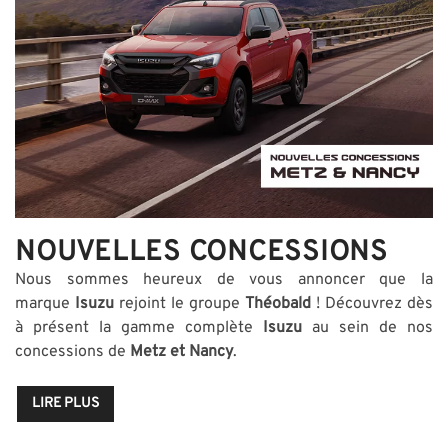
NOUVELLES CONCESSIONS
Nous sommes heureux de vous annoncer que la
marque
Isuzu
rejoint le groupe
Théobald
! Découvrez dès
à présent la gamme complète
Isuzu
au sein de nos
concessions de
Metz et Nancy
.
LIRE PLUS