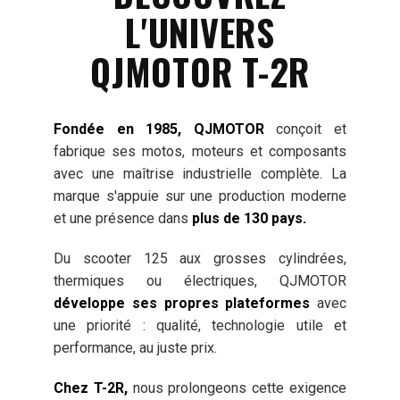
L'UNIVERS
QJMOTOR T-2R
Fondée en 1985, QJMOTOR
conçoit et
fabrique ses motos, moteurs et composants
avec une maîtrise industrielle complète. La
marque s'appuie sur une production moderne
et une présence dans
plus de 130 pays.
Du scooter 125 aux grosses cylindrées,
thermiques ou électriques, QJMOTOR
développe ses propres plateformes
avec
une priorité : qualité, technologie utile et
performance, au juste prix.
Chez T-2R,
nous prolongeons cette exigence