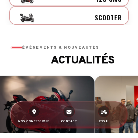
SCOOTER
ÉVÉNEMENTS & NOUVEAUTÉS
ACTUALITÉS
NOS CONCESSIONS
CONTACT
ESSAI