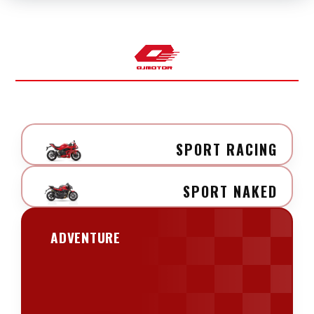
SPORT RACING
SPORT NAKED
ADVENTURE