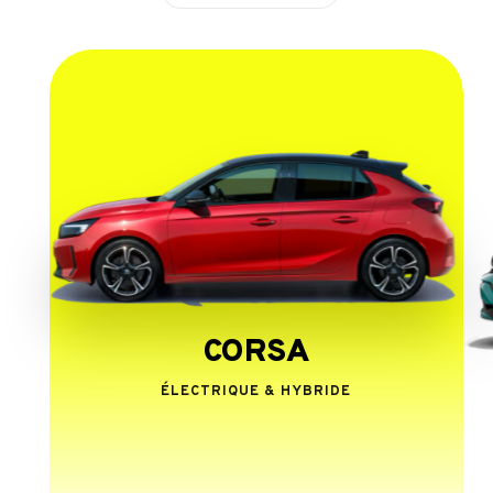
CORSA
ÉLECTRIQUE & HYBRIDE