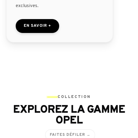
exclusives.
EN SAVOIR +
COLLECTION
EXPLOREZ LA GAMME
OPEL