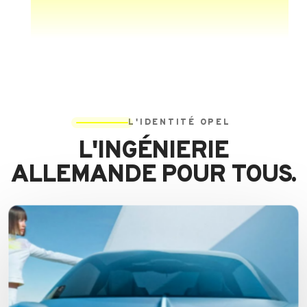
L'IDENTITÉ OPEL
L'INGÉNIERIE
ALLEMANDE POUR TOUS.