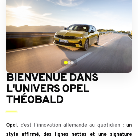
BIENVENUE DANS
L'UNIVERS OPEL
THÉOBALD
Opel
, c’est l’innovation allemande au quotidien :
un
style affirmé, des lignes nettes et une signature