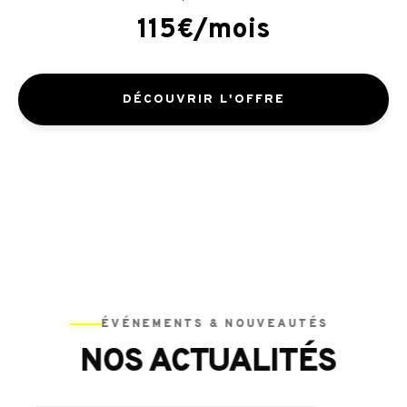
115€/mois
DÉCOUVRIR L'OFFRE
ÉVÉNEMENTS & NOUVEAUTÉS
NOS ACTUALITÉS