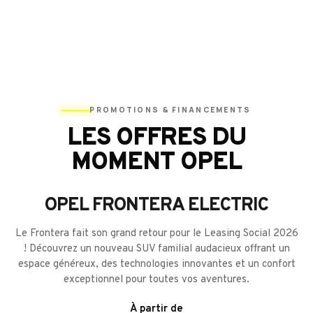
PROMOTIONS & FINANCEMENTS
LES OFFRES DU
MOMENT OPEL
OPEL FRONTERA ELECTRIC
Le Frontera fait son grand retour pour le Leasing Social 2026
! Découvrez un nouveau SUV familial audacieux offrant un
espace généreux, des technologies innovantes et un confort
exceptionnel pour toutes vos aventures.
À partir de