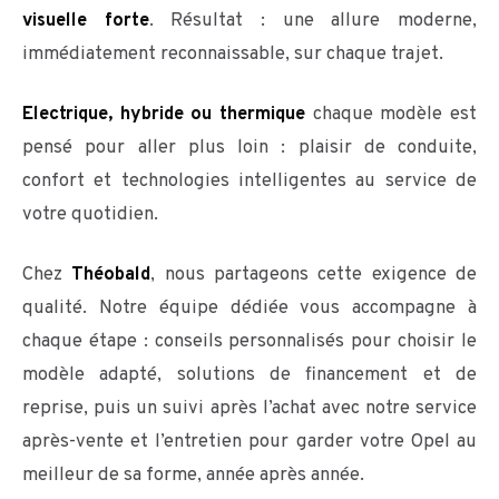
visuelle forte
. Résultat : une allure moderne,
immédiatement reconnaissable, sur chaque trajet.
Electrique, hybride ou thermique
chaque modèle est
pensé pour aller plus loin : plaisir de conduite,
confort et technologies intelligentes au service de
votre quotidien.
Chez
Théobald
, nous partageons cette exigence de
qualité. Notre équipe dédiée vous accompagne à
chaque étape : conseils personnalisés pour choisir le
modèle adapté, solutions de financement et de
reprise, puis un suivi après l’achat avec notre service
après-vente et l’entretien pour garder votre Opel au
meilleur de sa forme, année après année.