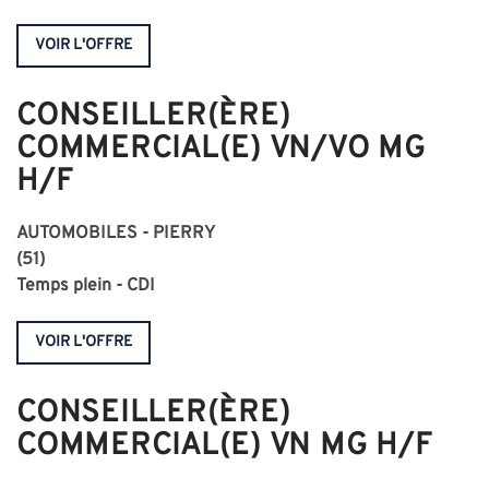
VOIR L'OFFRE
CONSEILLER(ÈRE)
COMMERCIAL(E) VN/VO MG
H/F
AUTOMOBILES -
PIERRY
(51)
Temps plein - CDI
VOIR L'OFFRE
CONSEILLER(ÈRE)
COMMERCIAL(E) VN MG H/F