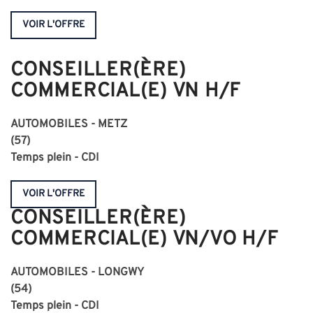
VOIR L'OFFRE
CONSEILLER(ÈRE)
COMMERCIAL(E) VN H/F
AUTOMOBILES - METZ
(57)
Temps plein - CDI
VOIR L'OFFRE
CONSEILLER(ÈRE)
COMMERCIAL(E) VN/VO H/F
AUTOMOBILES - LONGWY
(54)
Temps plein - CDI