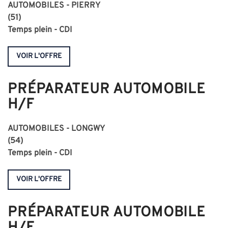
AUTOMOBILES - PIERRY
(51)
Temps plein - CDI
VOIR L'OFFRE
PRÉPARATEUR AUTOMOBILE
H/F
AUTOMOBILES - LONGWY
(54)
Temps plein - CDI
VOIR L'OFFRE
PRÉPARATEUR AUTOMOBILE