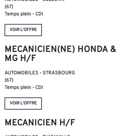
(67)
Temps plein - CDI
VOIR L'OFFRE
MECANICIEN(NE) HONDA &
MG H/F
AUTOMOBILES - STRASBOURG
(67)
Temps plein - CDI
VOIR L'OFFRE
MECANICIEN H/F