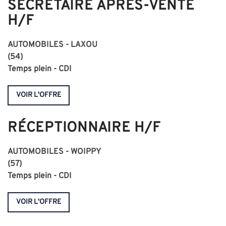
SECRÉTAIRE APRÈS-VENTE
H/F
AUTOMOBILES - LAXOU
(54)
Temps plein - CDI
VOIR L'OFFRE
RÉCEPTIONNAIRE H/F
AUTOMOBILES - WOIPPY
(57)
Temps plein - CDI
VOIR L'OFFRE