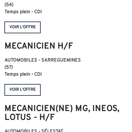
(54)
Temps plein - CDI
VOIR L'OFFRE
MECANICIEN H/F
AUTOMOBILES - SARREGUEMINES
(57)
Temps plein - CDI
VOIR L'OFFRE
MECANICIEN(NE) MG, INEOS,
LOTUS - H/F
AUTOMOBILES - SÉLESTAT