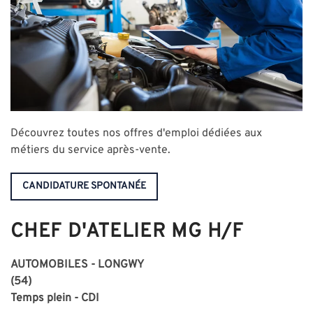
Découvrez toutes nos offres d'emploi dédiées aux
métiers du service après-vente.
CANDIDATURE SPONTANÉE
CHEF D'ATELIER MG H/F
AUTOMOBILES - LONGWY
(54)
Temps plein - CDI