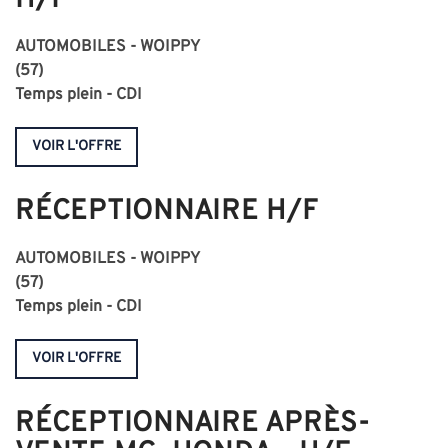
H/F
AUTOMOBILES - WOIPPY
(57)
Temps plein - CDI
VOIR L'OFFRE
RÉCEPTIONNAIRE H/F
AUTOMOBILES - WOIPPY
(57)
Temps plein - CDI
VOIR L'OFFRE
RÉCEPTIONNAIRE APRÈS-