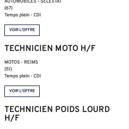
AUTOMOBILES - SÉLESTAT
(67)
Temps plein - CDI
VOIR L'OFFRE
TECHNICIEN MOTO H/F
MOTOS - REIMS
(51)
Temps plein - CDI
VOIR L'OFFRE
TECHNICIEN POIDS LOURD
H/F