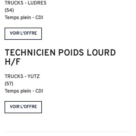
TRUCKS - LUDRES
(54)
Temps plein - CDI
VOIR L'OFFRE
TECHNICIEN POIDS LOURD
H/F
TRUCKS - YUTZ
(57)
Temps plein - CDI
VOIR L'OFFRE