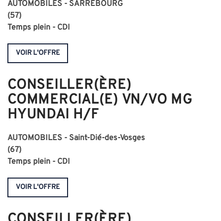
AUTOMOBILES - SARREBOURG
(57)
Temps plein - CDI
VOIR L'OFFRE
CONSEILLER(ÈRE)
COMMERCIAL(E) VN/VO MG
HYUNDAI H/F
AUTOMOBILES -
Saint-Dié-des-Vosges
(67)
Temps plein - CDI
VOIR L'OFFRE
CONSEILLER(ÈRE)