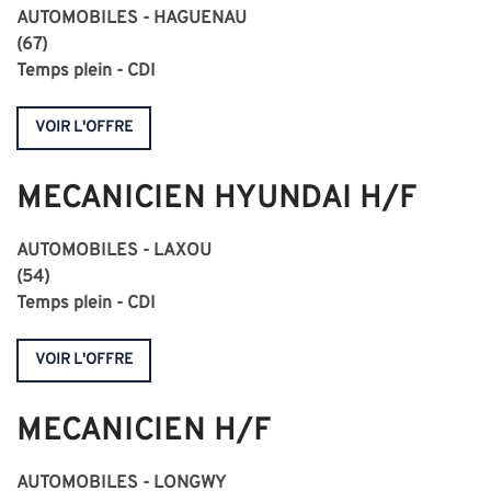
AUTOMOBILES - HAGUENAU
(67)
Temps plein - CDI
VOIR L'OFFRE
MECANICIEN HYUNDAI H/F
AUTOMOBILES - LAXOU
(54)
Temps plein - CDI
VOIR L'OFFRE
MECANICIEN H/F
AUTOMOBILES - LONGWY