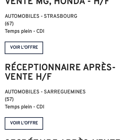
VENTE MG, HONDA - H/F
AUTOMOBILES - STRASBOURG
(
67
)
Temps plein - CDI
VOIR L'OFFRE
RÉCEPTIONNAIRE APRÈS-
VENTE H/F
AUTOMOBILES - SARREGUEMINES
(57)
Temps plein - CDI
VOIR L'OFFRE