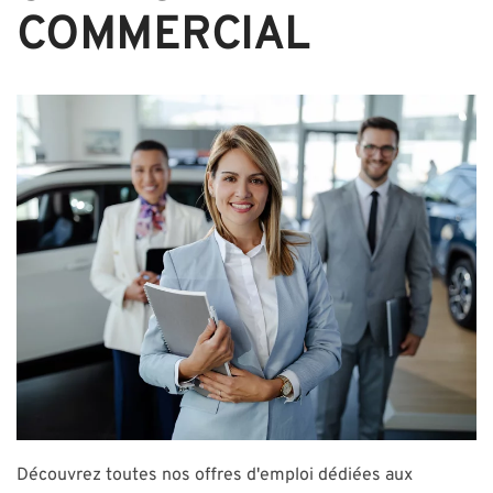
COMMERCIAL
Découvrez toutes nos offres d'emploi dédiées aux