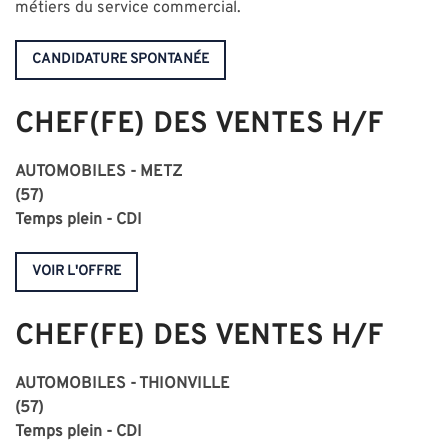
métiers du service commercial.
CANDIDATURE SPONTANÉE
CHEF(FE) DES VENTES H/F
AUTOMOBILES - METZ
(57)
Temps plein - CDI
VOIR L'OFFRE
CHEF(FE) DES VENTES H/F
AUTOMOBILES - THIONVILLE
(57)
Temps plein - CDI