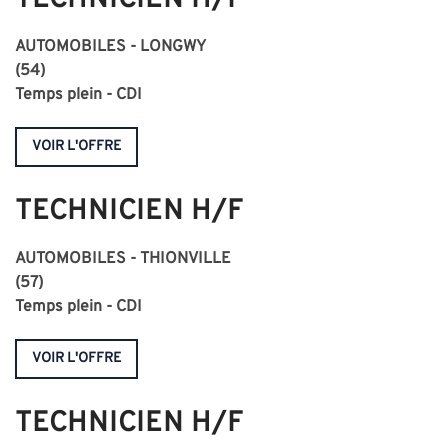
TECHNICIEN H/F
AUTOMOBILES - LONGWY
(54)
Temps plein - CDI
VOIR L'OFFRE
TECHNICIEN H/F
AUTOMOBILES - THIONVILLE
(57)
Temps plein - CDI
VOIR L'OFFRE
TECHNICIEN H/F