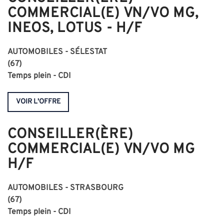
COMMERCIAL(E) VN/VO MG,
INEOS, LOTUS - H/F
AUTOMOBILES -
SÉLESTAT
(67)
Temps plein - CDI
VOIR L'OFFRE
CONSEILLER(ÈRE)
COMMERCIAL(E) VN/VO MG
H/F
AUTOMOBILES - STRASBOURG
(67)
Temps plein - CDI