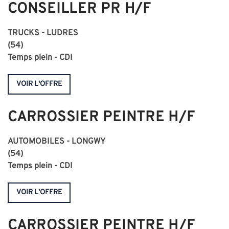
CONSEILLER PR H/F
TRUCKS - LUDRES
(54)
Temps plein - CDI
VOIR L'OFFRE
CARROSSIER PEINTRE H/F
AUTOMOBILES - LONGWY
(54)
Temps plein - CDI
VOIR L'OFFRE
CARROSSIER PEINTRE H/F