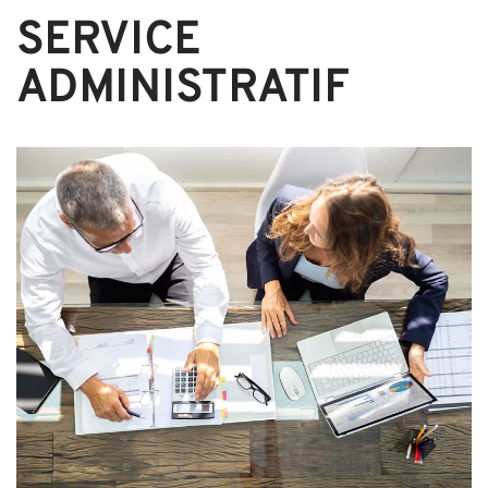
SERVICE
ADMINISTRATIF