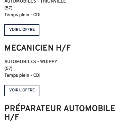
AUTOMOBILES - THIONVILLE
(57)
Temps plein - CDI
VOIR L'OFFRE
MECANICIEN H/F
AUTOMOBILES - WOIPPY
(57)
Temps plein - CDI
VOIR L'OFFRE
PRÉPARATEUR AUTOMOBILE
H/F