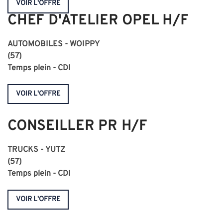
VOIR L'OFFRE
CHEF D'ATELIER OPEL H/F
AUTOMOBILES - WOIPPY
(57)
Temps plein - CDI
VOIR L'OFFRE
CONSEILLER PR H/F
TRUCKS - YUTZ
(57)
Temps plein - CDI
VOIR L'OFFRE