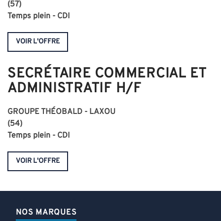
(57)
Temps plein - CDI
VOIR L'OFFRE
SECRÉTAIRE COMMERCIAL ET
ADMINISTRATIF H/F
GROUPE THÉOBALD - LAXOU
(54)
Temps plein - CDI
VOIR L'OFFRE
NOS MARQUES