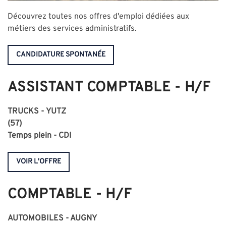
Découvrez toutes nos offres d'emploi dédiées aux
métiers des services administratifs.
CANDIDATURE SPONTANÉE
ASSISTANT COMPTABLE - H/F
TRUCKS - YUTZ
(57)
Temps plein - CDI
VOIR L'OFFRE
COMPTABLE - H/F
AUTOMOBILES - AUGNY