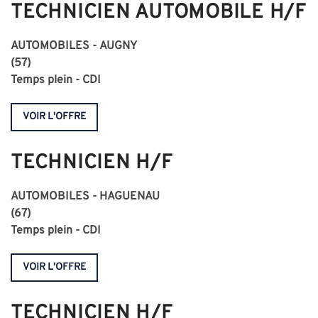
TECHNICIEN AUTOMOBILE H/F
AUTOMOBILES - AUGNY
(57)
Temps plein - CDI
VOIR L'OFFRE
TECHNICIEN H/F
AUTOMOBILES - HAGUENAU
(67)
Temps plein - CDI
VOIR L'OFFRE
TECHNICIEN H/F