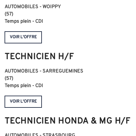
AUTOMOBILES - WOIPPY
(57)
Temps plein - CDI
VOIR L'OFFRE
TECHNICIEN H/F
AUTOMOBILES - SARREGUEMINES
(57)
Temps plein - CDI
VOIR L'OFFRE
TECHNICIEN HONDA & MG H/F
AUTOMOBILES - STRASBOURG