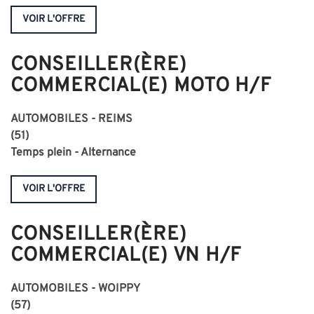
VOIR L'OFFRE
CONSEILLER(ÈRE)
COMMERCIAL(E) MOTO H/F
AUTOMOBILES - REIMS
(51)
Temps plein - Alternance
VOIR L'OFFRE
CONSEILLER(ÈRE)
COMMERCIAL(E) VN H/F
AUTOMOBILES - WOIPPY
(57)