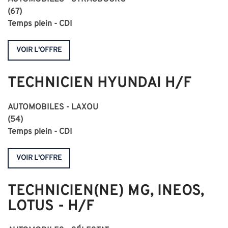
(67)
Temps plein - CDI
VOIR L'OFFRE
TECHNICIEN HYUNDAI H/F
AUTOMOBILES - LAXOU
(54)
Temps plein - CDI
VOIR L'OFFRE
TECHNICIEN(NE) MG, INEOS,
LOTUS - H/F