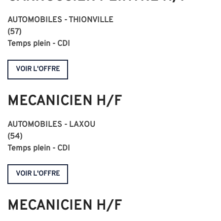
AUTOMOBILES - THIONVILLE
(57)
Temps plein - CDI
VOIR L'OFFRE
MECANICIEN H/F
AUTOMOBILES - LAXOU
(54)
Temps plein - CDI
VOIR L'OFFRE
MECANICIEN H/F