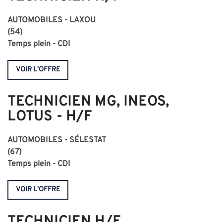
AUTOMOBILES - LAXOU
(54)
Temps plein - CDI
VOIR L'OFFRE
TECHNICIEN MG, INEOS,
LOTUS - H/F
AUTOMOBILES - SÉLESTAT
(67)
Temps plein - CDI
VOIR L'OFFRE