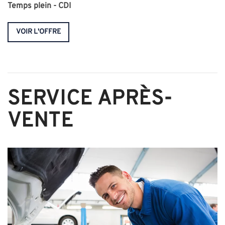
Temps plein - CDI
VOIR L'OFFRE
SERVICE APRÈS-
VENTE