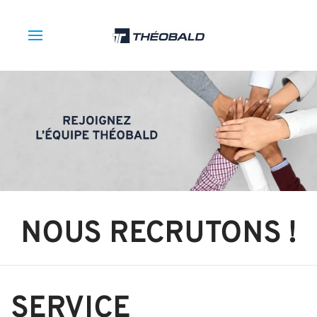
NOUS RECRUTONS !
SERVICE