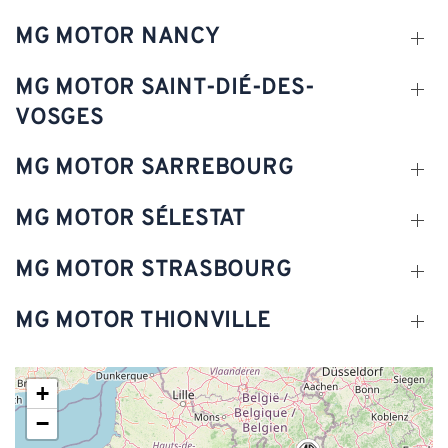
MG MOTOR NANCY
MG MOTOR SAINT-DIÉ-DES-
VOSGES
MG MOTOR SARREBOURG
MG MOTOR SÉLESTAT
MG MOTOR STRASBOURG
MG MOTOR THIONVILLE
+
−