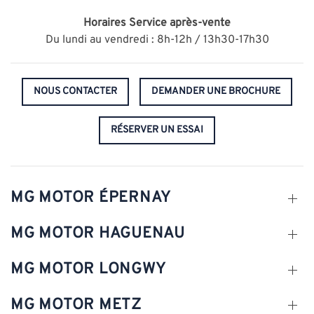
Horaires
Service après-vente
Du lundi au vendredi : 8h-12h / 13h30-17h30
NOUS CONTACTER
DEMANDER UNE BROCHURE
RÉSERVER UN ESSAI
MG MOTOR ÉPERNAY
MG MOTOR HAGUENAU
MG MOTOR LONGWY
MG MOTOR METZ