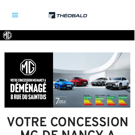
VOTRE CONCESSION