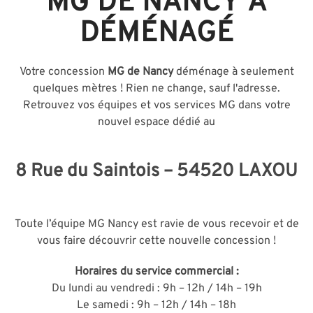
MG DE NANCY A
DÉMÉNAGÉ
Votre concession
MG de Nancy
déménage à seulement
quelques mètres ! Rien ne change, sauf l'adresse.
Retrouvez vos équipes et vos services MG dans votre
nouvel espace dédié au
8 Rue du Saintois – 54520 LAXOU
Toute l’équipe MG Nancy est ravie de vous recevoir et de
vous faire découvrir cette nouvelle concession !
Horaires du service commercial :
Du lundi au vendredi : 9h – 12h / 14h – 19h
Le samedi : 9h – 12h / 14h – 18h