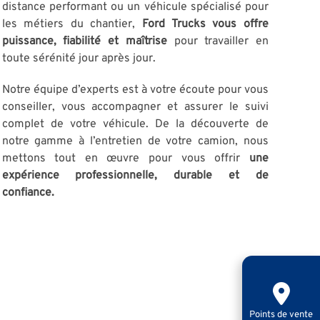
distance performant ou un véhicule spécialisé pour
les métiers du chantier,
Ford Trucks vous offre
puissance, fiabilité et maîtrise
pour travailler en
toute sérénité jour après jour.
Notre équipe d’experts est à votre écoute pour vous
conseiller, vous accompagner et assurer le suivi
complet de votre véhicule. De la découverte de
notre gamme à l’entretien de votre camion, nous
mettons tout en œuvre pour vous offrir
une
expérience professionnelle, durable et de
confiance.
Points de vente