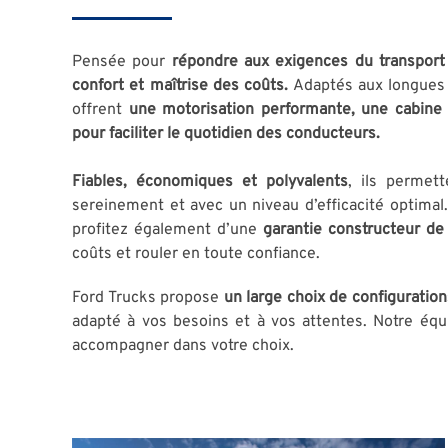
Pensée pour
répondre aux exigences du transport
confort et maîtrise des coûts.
Adaptés aux longues 
offrent
une motorisation performante, une cabine
pour faciliter le quotidien des conducteurs.
Fiables, économiques et polyvalents
, ils permett
sereinement et avec un niveau d’efficacité optima
profitez également d’une
garantie constructeur d
coûts et rouler en toute confiance.
Ford Trucks propose
un large choix de configuration
adapté à vos besoins et à vos attentes. Notre équi
accompagner dans votre choix.