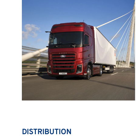
DISTRIBUTION