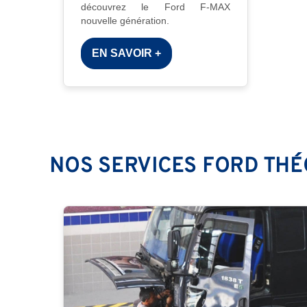
découvrez le Ford F-MAX
nouvelle génération.
EN SAVOIR +
NOS SERVICES FORD TH