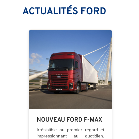
ACTUALITÉS FORD
NOUVEAU FORD F-MAX
Irrésistible au premier regard et
impressionnant au quotidien,