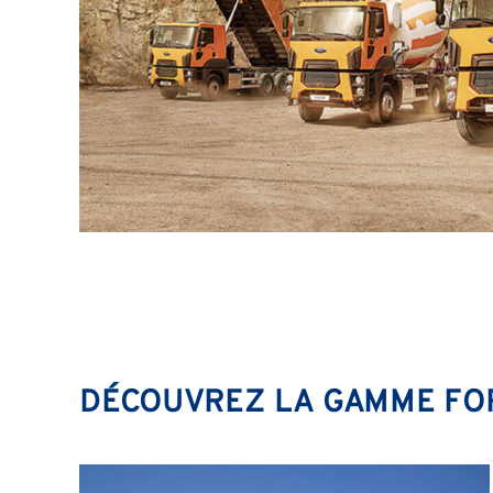
DÉCOUVREZ LA GAMME FO