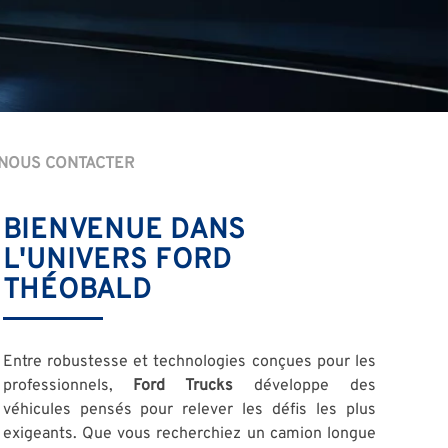
NOUS CONTACTER
BIENVENUE DANS
L'UNIVERS FORD
THÉOBALD
Entre robustesse et technologies conçues pour les
professionnels,
Ford Trucks
développe des
véhicules pensés pour relever les défis les plus
exigeants. Que vous recherchiez un camion longue