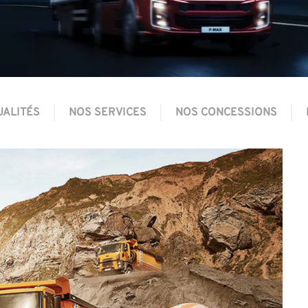
UALITÉS
NOS SERVICES
NOS CONCESSIONS