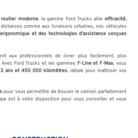
 routier moderne
, la gamme Ford Trucks allie
efficacité,
distances comme aux livraisons urbaines, nos véhicules
 ergonomique et des technologies d’assistance conçues
ent aux professionnels de livrer plus facilement, plus
l. Avec Ford Trucks et les gammes
F-Line et F-Max
, vous
e 3 ans et 450 000 kilomètres
, idéale pour maîtriser vos
s
pour vous permettre de trouver le camion parfaitement
pe est à votre disposition pour vous conseiller et vous