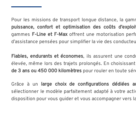
Pour les missions de transport longue distance, la ga
puissance, confort et optimisation des coûts d’exploi
gammes
F-Line et F-Max
offrent une motorisation perf
d’assistance pensées pour simplifier la vie des conducteur
Fiables, endurants et économes
, ils assurent une cond
élevée, même lors des trajets prolongés. En choisissant
de 3 ans ou 450 000 kilomètres
pour rouler en toute séré
Grâce à un
large choix de configurations dédiées au
sélectionner le modèle parfaitement adapté à votre activ
disposition pour vous guider et vous accompagner vers la 