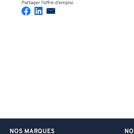
Partager l'offre d'emploi
NOS MARQUES
NO