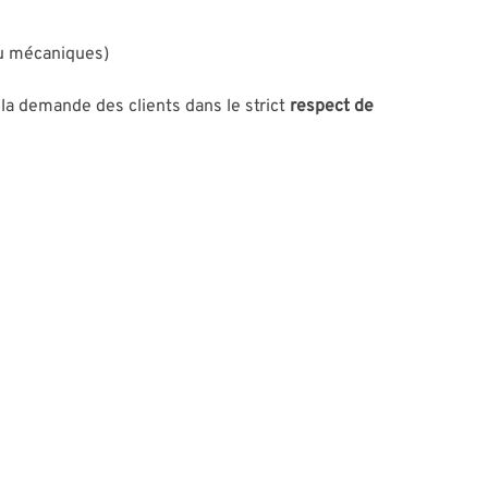
ou mécaniques)
la demande des clients dans le strict
respect de