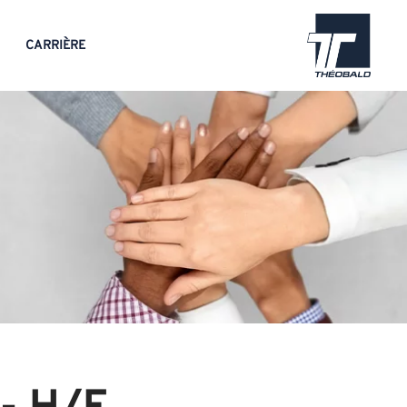
CARRIÈRE