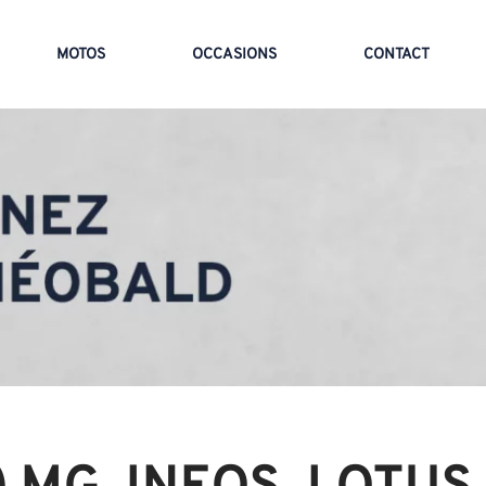
MOTOS
OCCASIONS
CONTACT