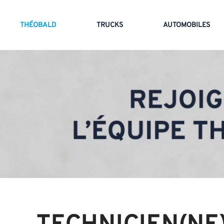
THÉOBALD
TRUCKS
AUTOMOBILES